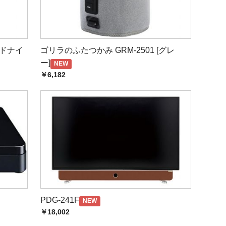
ミッドナイ
ゴリラのふたつかみ GRM-2501 [グレ
いただいております。
ー]
NEW
￥6,182
ト内のお問い合わせフォ-ムにてご連絡ください。
ーメールアドレスをご利用のお客様へ
◆
性がありますので、あらかじめメールアドレスの登録をおすすめいた
PDG-241F
NEW
￥18,002