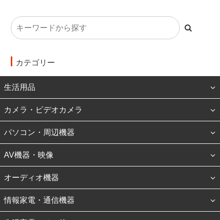
カテゴリー
生活用品
カメラ・ビデオカメラ
パソコン・周辺機器
AV機器・映像
オーディオ機器
情報家電・通信機器