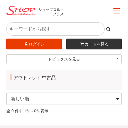
ログイン
カートを見る
トピックスを見る
アウトレット 中古品
全 0 件中 1件 - 0件表示