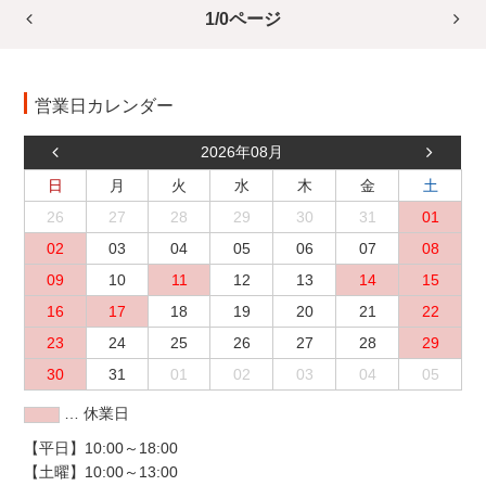
1/0ページ
営業日カレンダー
2026年08月
日
月
火
水
木
金
土
26
27
28
29
30
31
01
02
03
04
05
06
07
08
09
10
11
12
13
14
15
16
17
18
19
20
21
22
23
24
25
26
27
28
29
30
31
01
02
03
04
05
… 休業日
【平日】10:00～18:00
【土曜】10:00～13:00