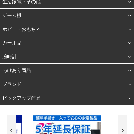
生活家電・その他
ゲーム機
ホビー・おもちゃ
カー用品
腕時計
わけあり商品
ブランド
ピックアップ商品