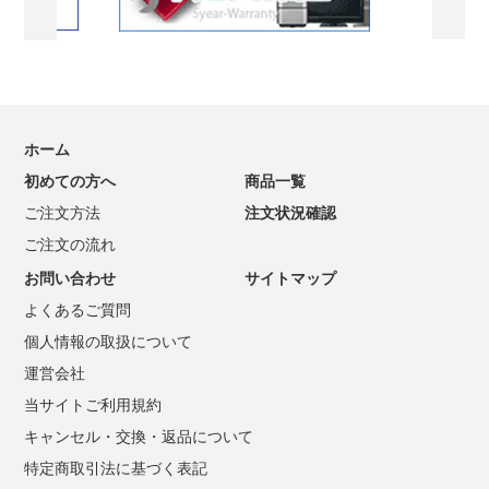
ホーム
初めての方へ
商品一覧
ご注文方法
注文状況確認
ご注文の流れ
お問い合わせ
サイトマップ
よくあるご質問
個人情報の取扱について
運営会社
当サイトご利用規約
キャンセル・交換・返品について
特定商取引法に基づく表記