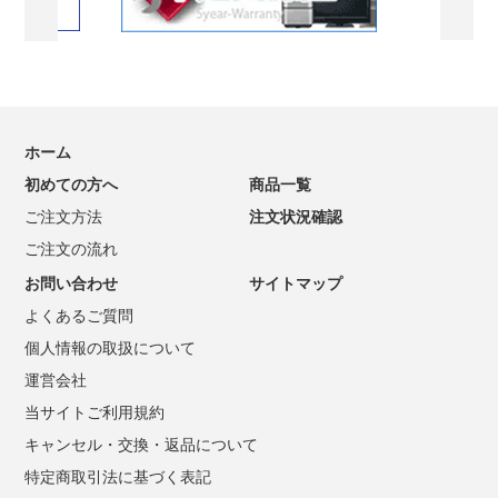
ホーム
初めての方へ
商品一覧
ご注文方法
注文状況確認
ご注文の流れ
お問い合わせ
サイトマップ
よくあるご質問
個人情報の取扱について
運営会社
当サイトご利用規約
キャンセル・交換・返品について
特定商取引法に基づく表記