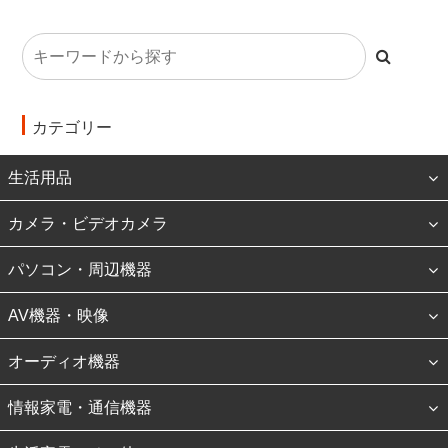
カテゴリー
生活用品
カメラ・ビデオカメラ
パソコン・周辺機器
AV機器・映像
オーディオ機器
情報家電・通信機器