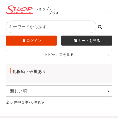
ログイン
カートを見る
トピックスを見る
化粧箱・破損あり
全 0 件中 1件 - 0件表示