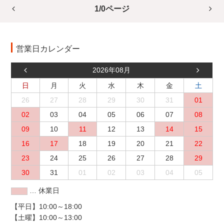
1/0ページ
営業日カレンダー
2026年08月
日
月
火
水
木
金
土
26
27
28
29
30
31
01
02
03
04
05
06
07
08
09
10
11
12
13
14
15
16
17
18
19
20
21
22
23
24
25
26
27
28
29
30
31
01
02
03
04
05
… 休業日
【平日】10:00～18:00
【土曜】10:00～13:00