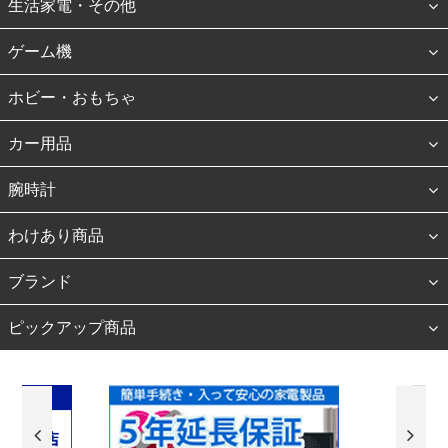
生活家電・その他
ゲーム機
ホビー・おもちゃ
カー用品
腕時計
わけあり商品
ブランド
ピックアップ商品