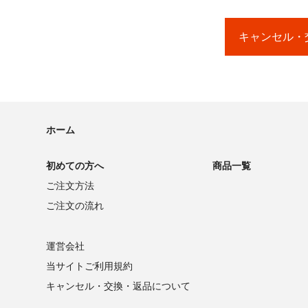
当選者の発表は賞品の
※評価するためには
キャンセル・
http://kakaku.com/
★★★★★★★★
ホーム
初めての方へ
商品一覧
ご注文方法
ご注文の流れ
運営会社
当サイトご利用規約
キャンセル・交換・返品について