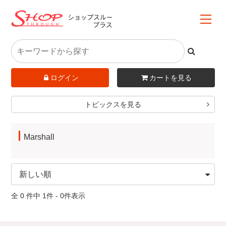
ログイン
カートを見る
トピックスを見る
Marshall
全 0 件中 1件 - 0件表示