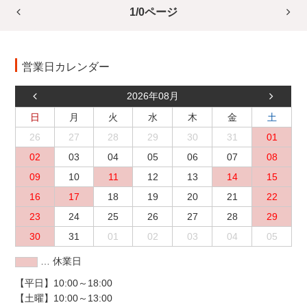
1/0ページ
営業日カレンダー
2026年08月
日
月
火
水
木
金
土
26
27
28
29
30
31
01
02
03
04
05
06
07
08
09
10
11
12
13
14
15
16
17
18
19
20
21
22
23
24
25
26
27
28
29
30
31
01
02
03
04
05
… 休業日
【平日】10:00～18:00
【土曜】10:00～13:00