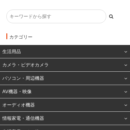
カテゴリー
生活用品
カメラ・ビデオカメラ
パソコン・周辺機器
AV機器・映像
オーディオ機器
情報家電・通信機器