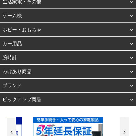
生活家電・その他
ゲーム機
ホビー・おもちゃ
カー用品
腕時計
わけあり商品
ブランド
ピックアップ商品